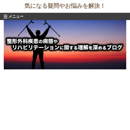
気になる疑問やお悩みを解決！
メニュー