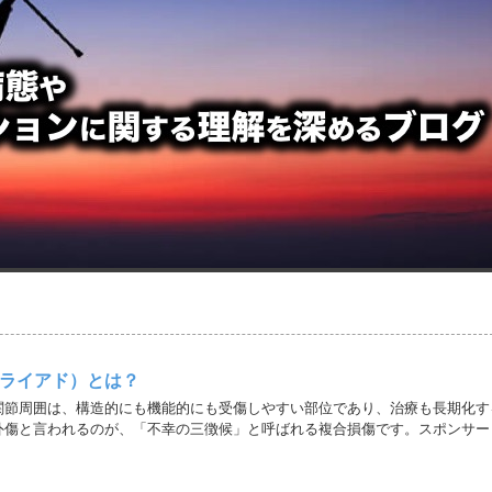
ライアド）とは？
関節周囲は、構造的にも機能的にも受傷しやすい部位であり、治療も長期化す
外傷と言われるのが、「不幸の三徴候」と呼ばれる複合損傷です。スポンサー