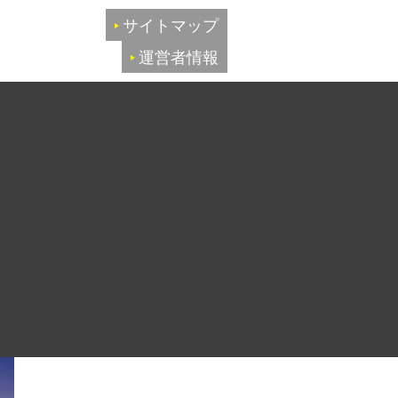
サイトマップ
運営者情報