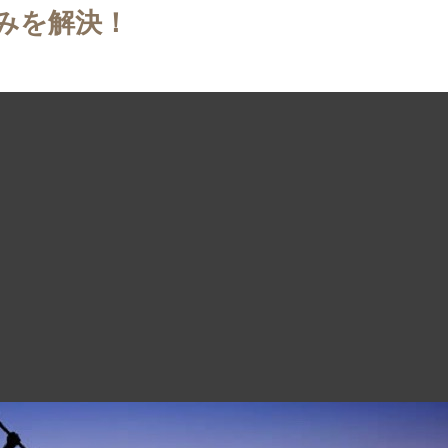
みを解決！