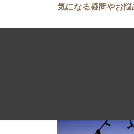
気になる疑問やお悩