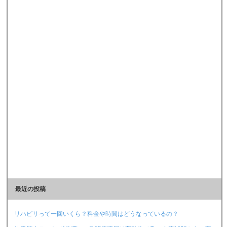
最近の投稿
リハビリって一回いくら？料金や時間はどうなっているの？