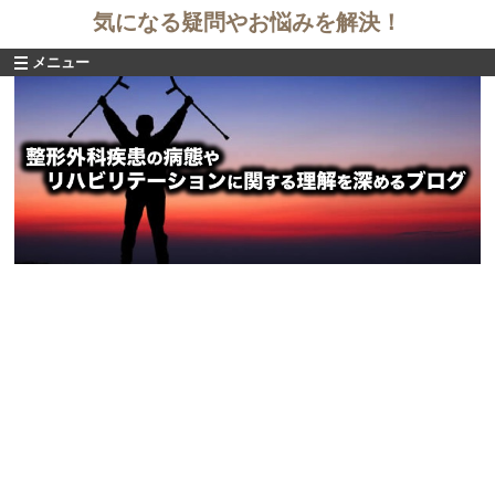
気になる疑問やお悩みを解決！
メニュー