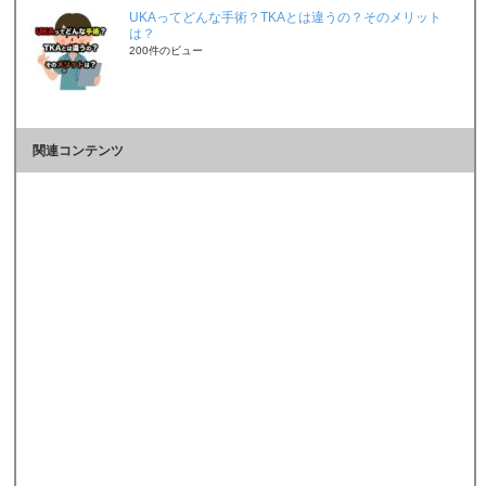
UKAってどんな手術？TKAとは違うの？そのメリット
は？
200件のビュー
関連コンテンツ