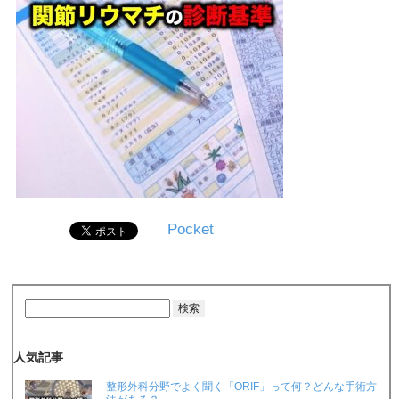
Pocket
人気記事
整形外科分野でよく聞く「ORIF」って何？どんな手術方