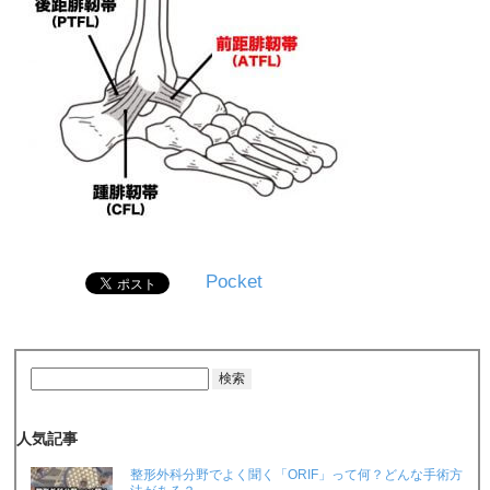
Pocket
人気記事
整形外科分野でよく聞く「ORIF」って何？どんな手術方