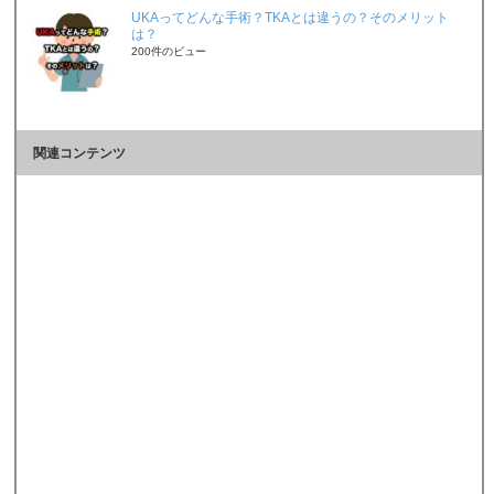
UKAってどんな手術？TKAとは違うの？そのメリット
は？
200件のビュー
関連コンテンツ