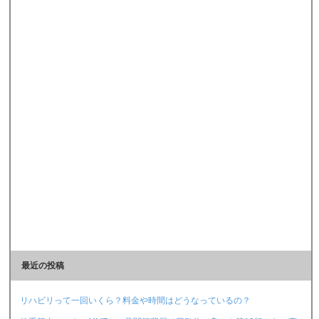
最近の投稿
リハビリって一回いくら？料金や時間はどうなっているの？