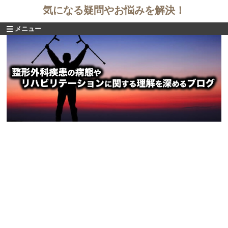
気になる疑問やお悩みを解決！
メニュー