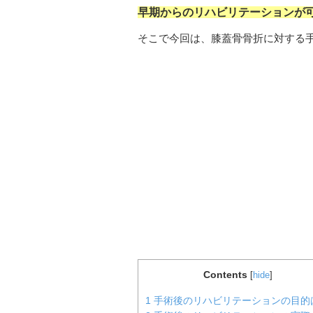
早期からのリハビリテーションが
そこで今回は、膝蓋骨骨折に対する
Contents
[
hide
]
1
手術後のリハビリテーションの目的