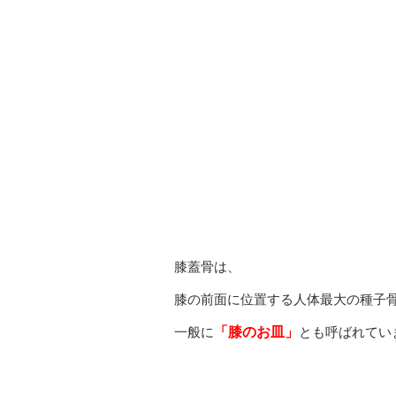
膝蓋骨は、
膝の前面に位置する人体最大の種子
一般に
「膝のお皿」
とも呼ばれてい