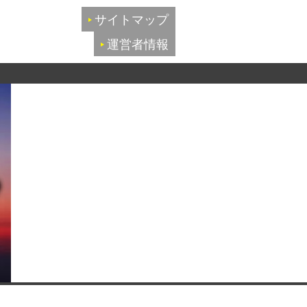
サイトマップ
運営者情報