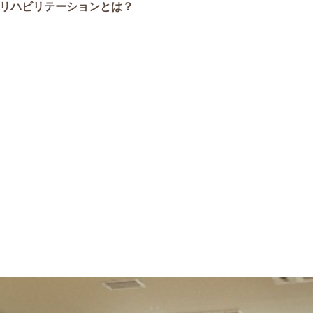
リハビリテーションとは？