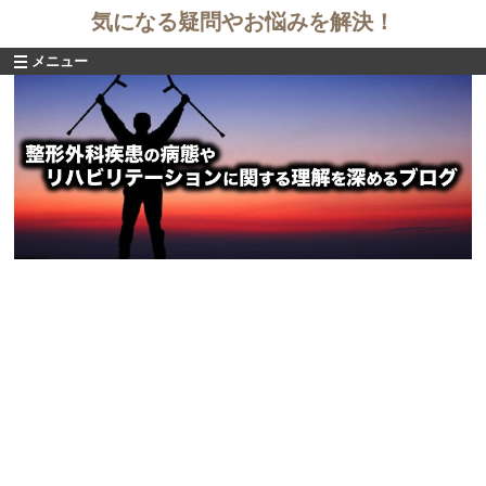
気になる疑問やお悩みを解決！
メニュー