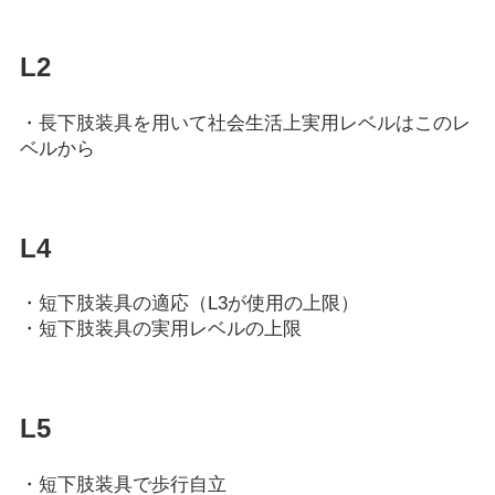
L2
・長下肢装具を用いて社会生活上実用レベルはこのレ
ベルから
L4
・短下肢装具の適応（L3が使用の上限）
・短下肢装具の実用レベルの上限
L5
・短下肢装具で歩行自立