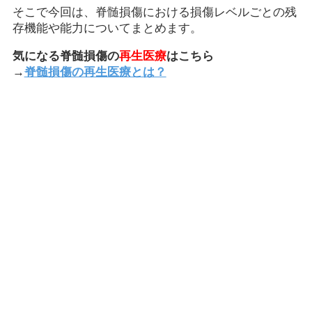
そこで今回は、脊髄損傷における損傷レベルごとの残
存機能や能力についてまとめます。
気になる脊髄損傷の
再生医療
はこちら
→
脊髄損傷の再生医療とは？