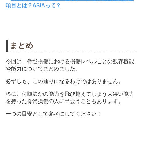
項目とは？ASIAって？
まとめ
今回は、脊髄損傷における損傷レベルごとの残存機能
や能力についてまとめました。
必ずしも、この通りになるわけではありません。
稀に、何髄節かの能力を飛び越えてしまう人凄い能力
を持った脊髄損傷の人に出会うこともあります。
一つの目安として参考にしてください！