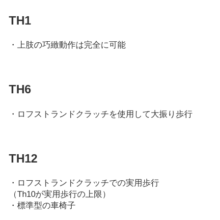
TH1
・上肢の巧緻動作は完全に可能
TH6
・ロフストランドクラッチを使用して大振り歩行
TH12
・ロフストランドクラッチでの実用歩行
（Th10が実用歩行の上限）
・標準型の車椅子