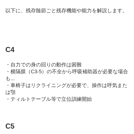
以下に、残存髄節ごと残存機能や能力を解説します。
C4
・自力での身の回りの動作は困難
・横隔膜（C3-5）の不全から呼吸補助器が必要な場合
も...
・車椅子はリクライニングが必要で、操作は呼気また
は顎
・ティルトテーブル等で立位訓練開始
C5