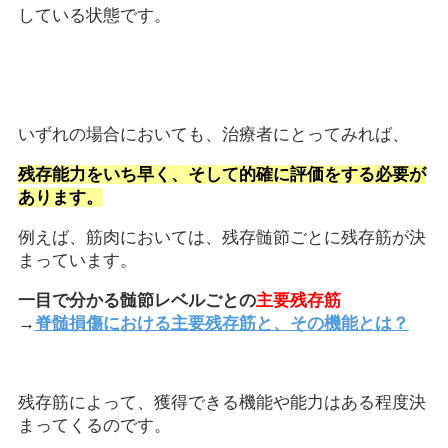
している状態です。
いずれの場合においても、治療者にとってみれば、
残存能力をいち早く、そして的確に評価をする必要が
あります。
例えば、筋肉においては、残存髄節ごとに残存筋が決
まっています。
一目で分かる髄節レベルごとの
主要残存筋
→
脊髄損傷における主要残存筋と、その機能とは？
残存筋によって、獲得できる機能や能力はある程度決
まってくるのです。