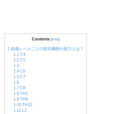
Contents
[
hide
]
1
損傷レベルごとの残存機能や能力とは？
1.1
C4
1.2
C5
1.3
1.4
C6
1.5
C7
1.6
1.7
C8
1.8
TH1
1.9
TH6
1.10
TH12
1.11
L2