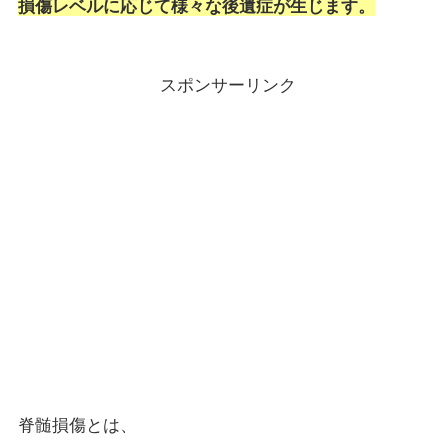
損傷レベルに応じて様々な後遺症が生じます。
スポンサーリンク
脊髄損傷とは、