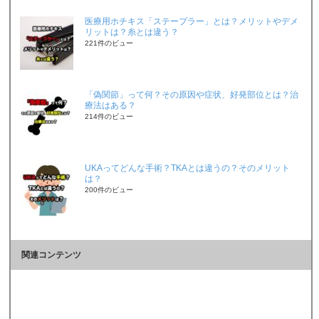
医療用ホチキス「ステープラー」とは？メリットやデメ
リットは？糸とは違う？
221件のビュー
「偽関節」って何？その原因や症状、好発部位とは？治
療法はある？
214件のビュー
UKAってどんな手術？TKAとは違うの？そのメリット
は？
200件のビュー
関連コンテンツ