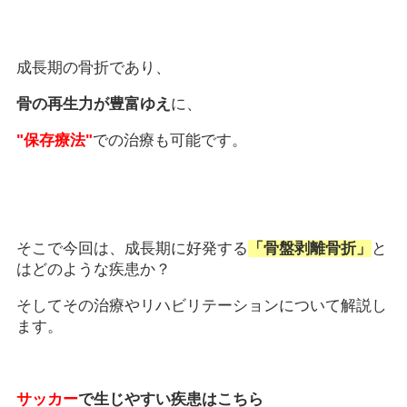
成長期の骨折であり、
骨の再生力が豊富ゆえ
に、
"保存療法"
での治療も可能です。
そこで今回は、成長期に好発する
「骨盤剥離骨折」
と
はどのような疾患か？
そしてその治療やリハビリテーションについて解説し
ます。
サッカー
で生じやすい疾患はこちら