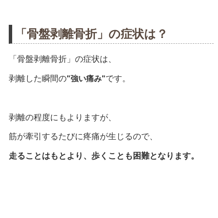
「骨盤剥離骨折」の症状は？
「骨盤剥離骨折」の症状は、
剥離した瞬間の
です。
"強い痛み"
剥離の程度にもよりますが、
筋が牽引するたびに疼痛が生じるので、
走ることはもとより、歩くことも困難となります。