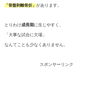
があります。
「骨盤剥離骨折」
とりわけ
成長期
に生じやすく、
「大事な試合に欠場」
なんてことも少なくありません。
スポンサーリンク