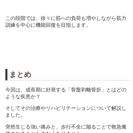
この段階では、徐々に筋への負荷も増やしながら筋力
訓練を中心に機能回復を目指します。
まとめ
今回は、成長期に好発する「骨盤剥離骨折」とはどの
ような疾患か？
そしてその治療やリハビリテーションについて解説し
ました。
突然生じる強い痛みと、歩行不全に陥ることで救急搬