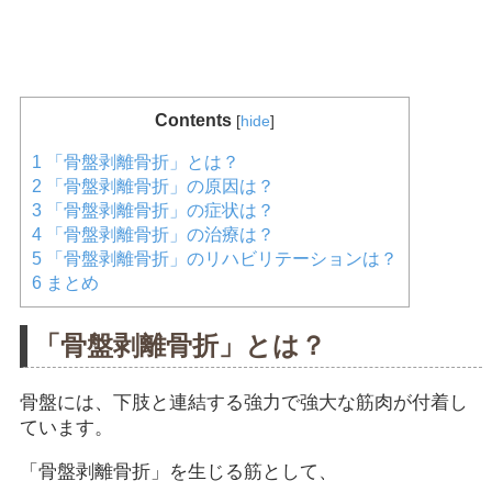
Contents
[
hide
]
1
「骨盤剥離骨折」とは？
2
「骨盤剥離骨折」の原因は？
3
「骨盤剥離骨折」の症状は？
4
「骨盤剥離骨折」の治療は？
5
「骨盤剥離骨折」のリハビリテーションは？
6
まとめ
「骨盤剥離骨折」とは？
骨盤には、下肢と連結する強力で強大な筋肉が付着し
ています。
「骨盤剥離骨折」を生じる筋として、