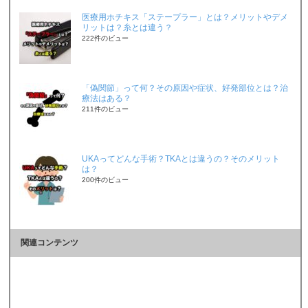
医療用ホチキス「ステープラー」とは？メリットやデメ
リットは？糸とは違う？
222件のビュー
「偽関節」って何？その原因や症状、好発部位とは？治
療法はある？
211件のビュー
UKAってどんな手術？TKAとは違うの？そのメリット
は？
200件のビュー
関連コンテンツ