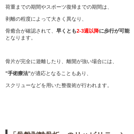
荷重までの期間やスポーツ復帰までの期間は、
剥離の程度によって大きく異なり、
骨癒合が確認されて、
早くとも
2-3週以降
に歩行が可能
となります。
骨片が完全に遊離したり、離開が強い場合には、
"手術療法"
が適応となることもあり、
スクリューなどを用いた整復術が行われます。