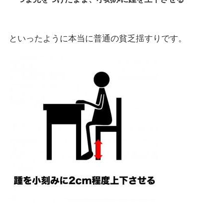
といったように本当に普通の貧乏揺すりです。