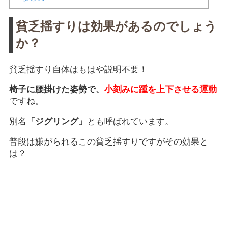
貧乏揺すりは効果があるのでしょう
か？
貧乏揺すり自体はもはや説明不要！
椅子に腰掛けた姿勢で、
小刻みに踵を上下させる運動
ですね。
別名
「ジグリング」
とも呼ばれています。
普段は嫌がられるこの貧乏揺すりですがその効果と
は？