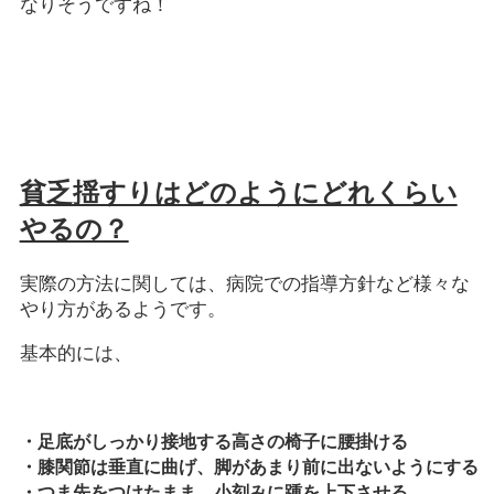
なりそうですね！
貧乏揺すりはどのようにどれくらい
やるの？
実際の方法に関しては、病院での指導方針など様々な
やり方があるようです。
基本的には、
・足底がしっかり接地する高さの椅子に腰掛ける
・膝関節は垂直に曲げ、脚があまり前に出ないようにする
・つま先をつけたまま、小刻みに踵を上下させる