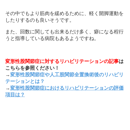
その中でもより筋肉を緩めるために、軽く開脚運動を
したりするのも良いそうです。
また、回数に関しても出来るだけ多く、癖になる程行
うと指導している病院もあるようですね。
変形性股関節症に対するリハビリテーションの記事
は
こちらを参照ください！
→
変形性股関節症や人工股関節全置換術後のリハビリ
テーションとは？
→
変形性股関節症におけるリハビリテーションの評価
項目は？