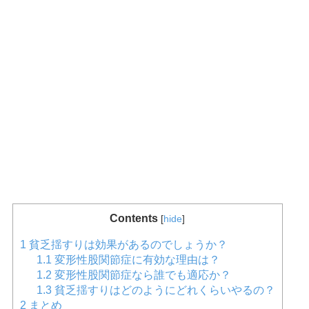
Contents
[
hide
]
1
貧乏揺すりは効果があるのでしょうか？
1.1
変形性股関節症に有効な理由は？
1.2
変形性股関節症なら誰でも適応か？
1.3
貧乏揺すりはどのようにどれくらいやるの？
2
まとめ