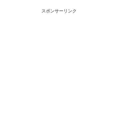
スポンサーリンク