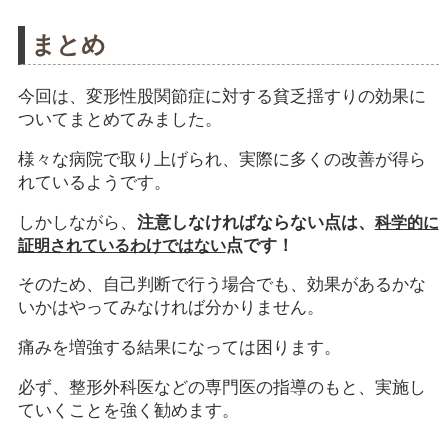
まとめ
今回は、変形性股関節症に対する貧乏揺すりの効果に
ついてまとめてみました。
様々な病院で取り上げられ、実際に多くの改善が得ら
れているようです。
しかしながら、
注意しなければならない点は、
科学的に
点です！
証明されているわけではない
そのため、自己判断で行う場合でも、効果があるかな
いかはやってみなければ分かりません。
痛みを増強する結果になっては困ります。
必ず、整形外科医などの専門医の指導のもと、実施し
ていくことを強く勧めます。