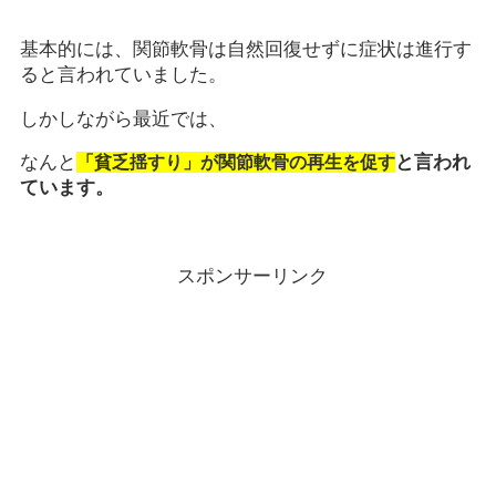
基本的には、関節軟骨は自然回復せずに症状は進行す
ると言われていました。
しかしながら最近では、
なんと
と言われ
「貧乏揺すり」が関節軟骨の再生を促す
ています。
スポンサーリンク