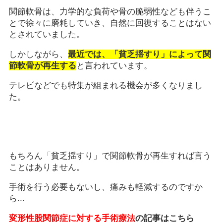
関節軟骨は、力学的な負荷や骨の脆弱性なども伴うこ
とで徐々に磨耗していき、自然に回復することはない
とされていました。
しかしながら、
最近では、「貧乏揺すり」によって関
節軟骨が再生する
と言われています。
テレビなどでも特集が組まれる機会が多くなりまし
た。
もちろん「貧乏揺すり」で関節軟骨が再生すれば言う
ことはありません。
手術を行う必要もないし、痛みも軽減するのですか
ら...
変形性股関節症に対する手術療法
の記事はこちら