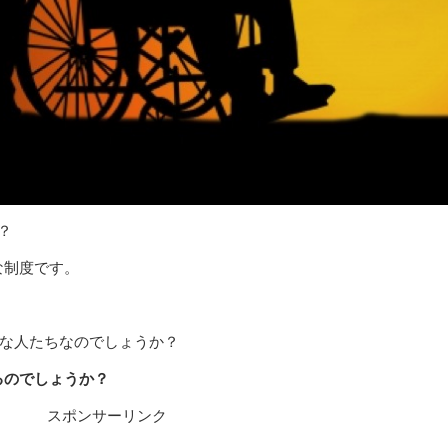
？
な制度です。
うな人たちなのでしょうか？
るのでしょうか？
スポンサーリンク