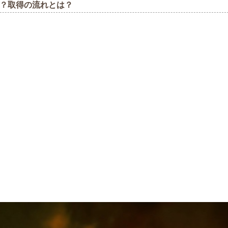
？取得の流れとは？