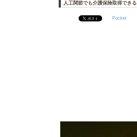
人工関節でも介護保険取得できる
Pocket