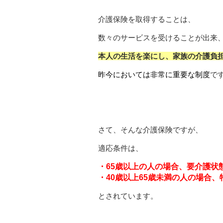
介護保険を取得することは、
数々のサービスを受けることが出来
本人の生活を楽にし、家族の介護負
昨今においては非常に重要な制度
で
さて、そんな介護保険ですが、
適応条件は、
・65歳以上の人の場合、要介護状
・40歳以上65歳未満の人の場合
とされています。