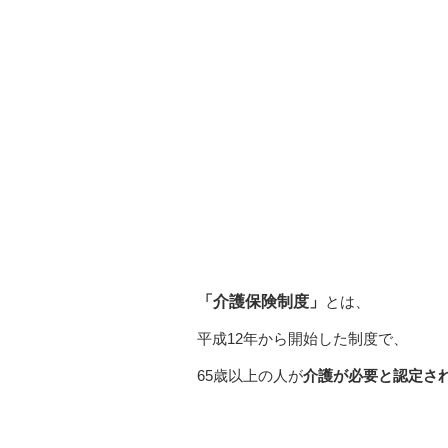
「介護保険制度」
とは、
平成12年から開始した制度で、
65歳以上の人が
介護が必要と認定さ