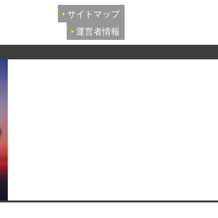
サイトマップ
運営者情報