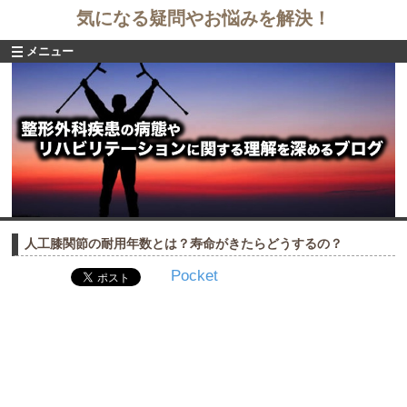
気になる疑問やお悩みを解決！
メニュー
人工膝関節の耐用年数とは？寿命がきたらどうするの？
Pocket