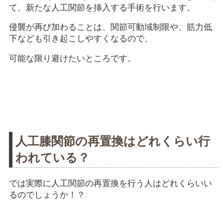
て、新たな人工関節を挿入する手術を行います。
侵襲が再び加わることは、関節可動域制限や、筋力低
下なども引き起こしやすくなるので、
可能な限り避けたいところです。
人工膝関節の再置換はどれくらい行
われている？
では実際に人工関節の再置換を行う人はどれくらいい
るのでしょうか！？