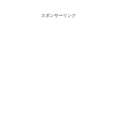
スポンサーリンク