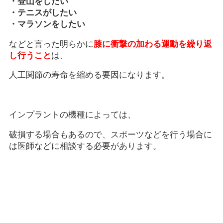
・登山をしたい
・テニスがしたい
・マラソンをしたい
などと言った明らかに
膝に衝撃の加わる運動を繰り返
し行うこと
は、
人工関節の寿命を縮める要因になります。
インプラントの機種によっては、
破損する場合もあるので、スポーツなどを行う場合に
は医師などに相談する必要があります。