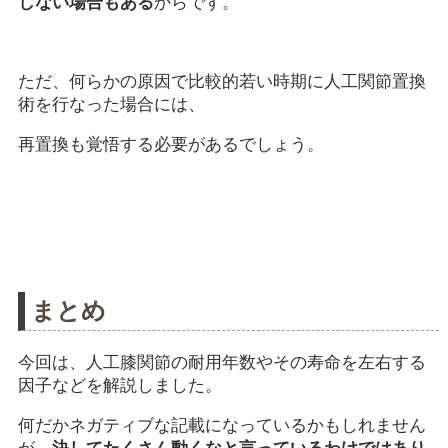
しない場合もある
からです。
ただ、何らかの原因で比較的若い時期に人工関節置換
術を行なった場合には、
再置換も覚悟する必要があるでしょう。
まとめ
今回は、人工膝関節の耐用年数やその寿命を左右する
因子などを解説しました。
何だかネガティブな記載になっているかもしれません