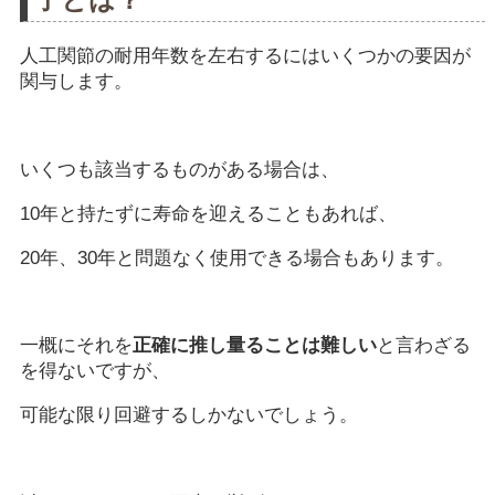
人工関節の耐用年数を左右するにはいくつかの要因が
関与します。
いくつも該当するものがある場合は、
10年と持たずに寿命を迎えることもあれば、
20年、30年と問題なく使用できる場合もあります。
一概にそれを
正確に推し量ることは難しい
と言わざる
を得ないですが、
可能な限り回避するしかないでしょう。