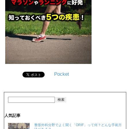
Pocket
人気記事
整形外科分野でよく聞く「ORIF」って何？どんな手術方