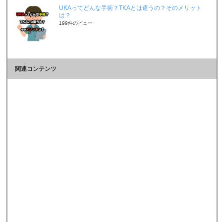
UKAってどんな手術？TKAとは違うの？そのメリット
は？
199件のビュー
関連コンテンツ