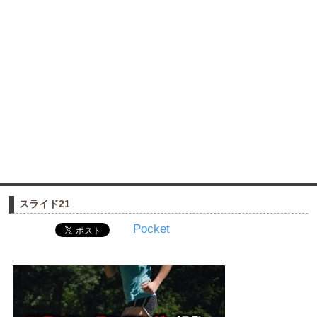
スライド21
Pocket