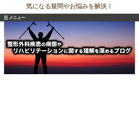
気になる疑問やお悩みを解決！
メニュー