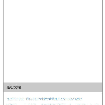
最近の投稿
リハビリって一回いくら？料金や時間はどうなっているの？