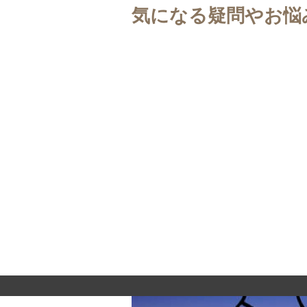
気になる疑問やお悩