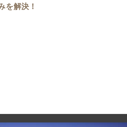
みを解決！