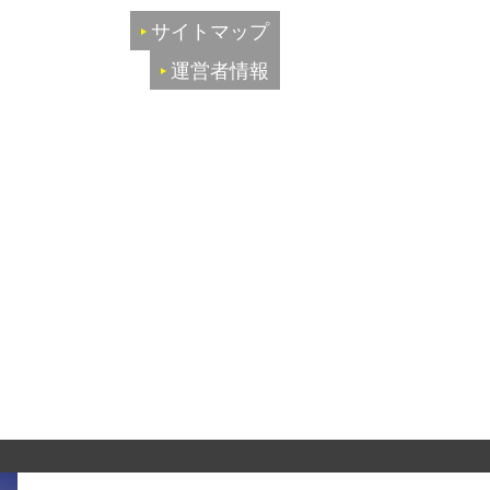
サイトマップ
運営者情報