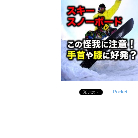
Pocket