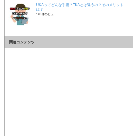
UKAってどんな手術？TKAとは違うの？そのメリット
は？
198件のビュー
関連コンテンツ