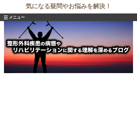
気になる疑問やお悩みを解決！
メニュー