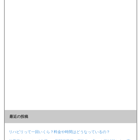
最近の投稿
リハビリって一回いくら？料金や時間はどうなっているの？