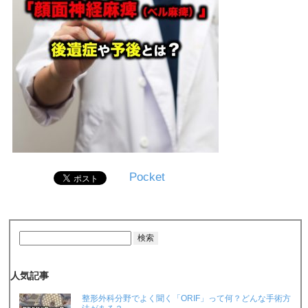
Pocket
人気記事
整形外科分野でよく聞く「ORIF」って何？どんな手術方