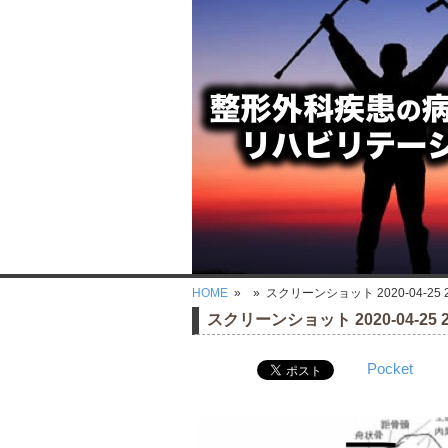
HOME
»
» スクリーンショット 2020-04-25 21
スクリーンショット 2020-04-25 21
Pocket