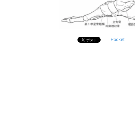
Pocket