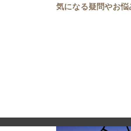
気になる疑問やお悩