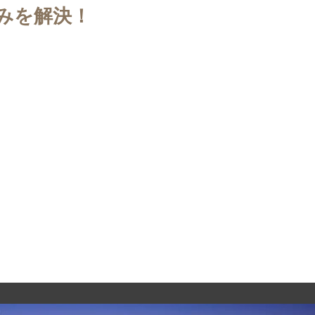
みを解決！