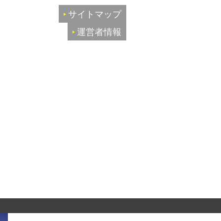
サイトマップ
運営者情報