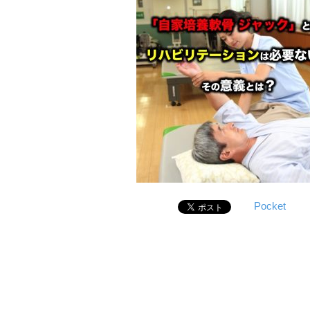
Pocket