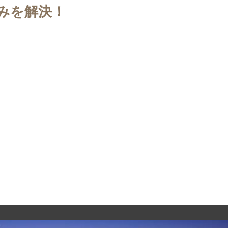
みを解決！