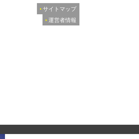
サイトマップ
運営者情報