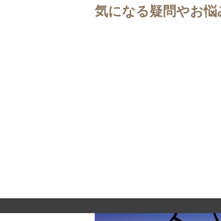
気になる疑問やお悩