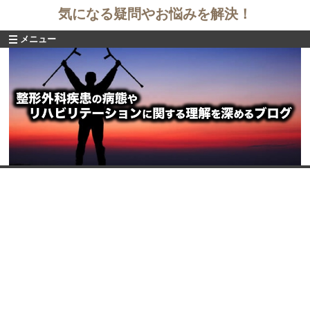
気になる疑問やお悩みを解決！
メニュー