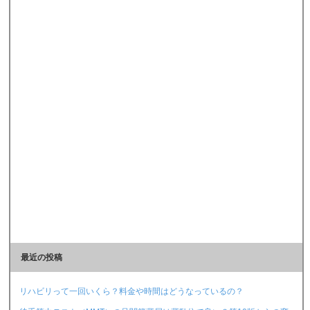
最近の投稿
リハビリって一回いくら？料金や時間はどうなっているの？