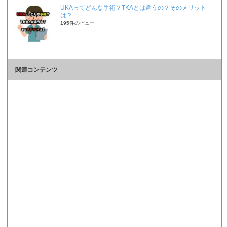
UKAってどんな手術？TKAとは違うの？そのメリット
は？
195件のビュー
関連コンテンツ