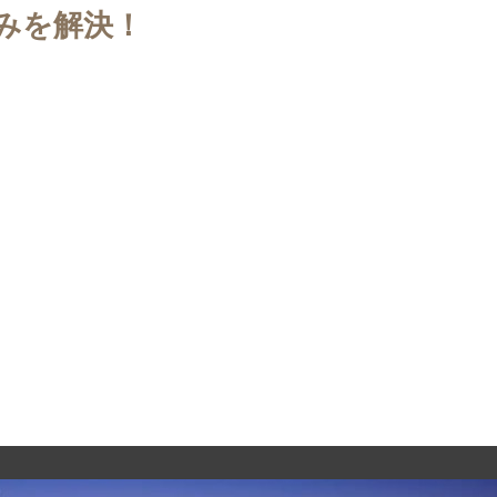
みを解決！