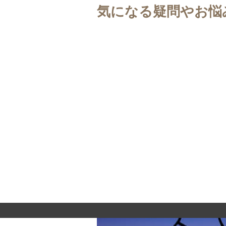
気になる疑問やお悩