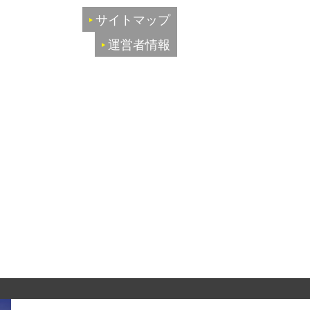
サイトマップ
運営者情報