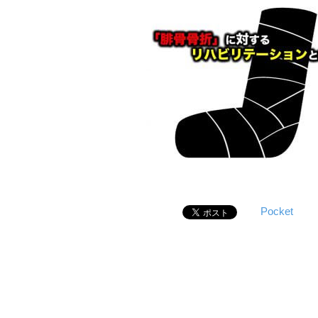
Pocket