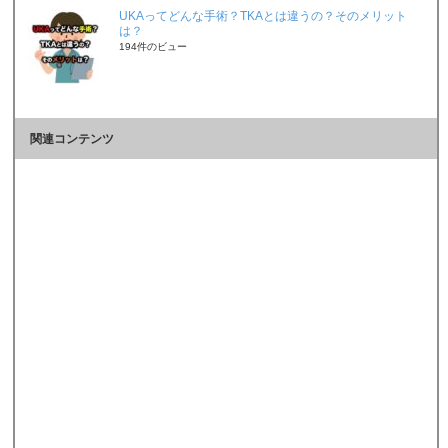
UKAってどんな手術？TKAとは違うの？そのメリット
は？
194件のビュー
関連コンテンツ