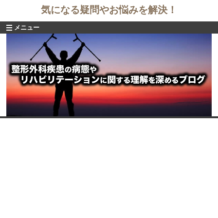
気になる疑問やお悩みを解決！
メニュー