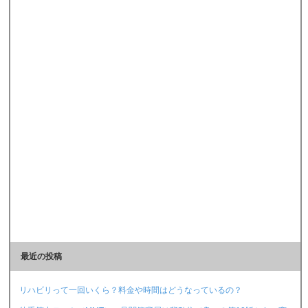
最近の投稿
リハビリって一回いくら？料金や時間はどうなっているの？