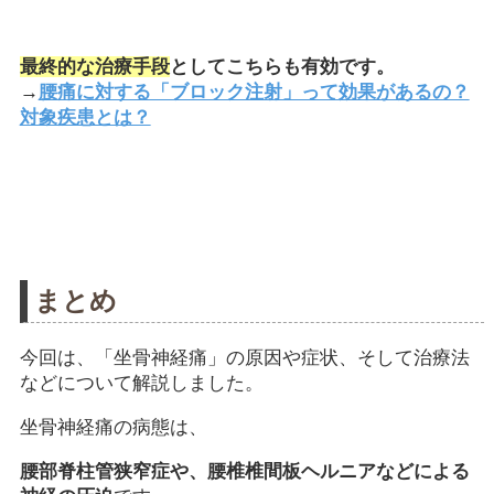
最終的な治療手段
としてこちらも有効です。
→
腰痛に対する「ブロック注射」って効果があるの？
対象疾患とは？
まとめ
今回は、「坐骨神経痛」の原因や症状、そして治療法
などについて解説しました。
坐骨神経痛の病態は、
腰部脊柱管狭窄症や、腰椎椎間板ヘルニアなどによる