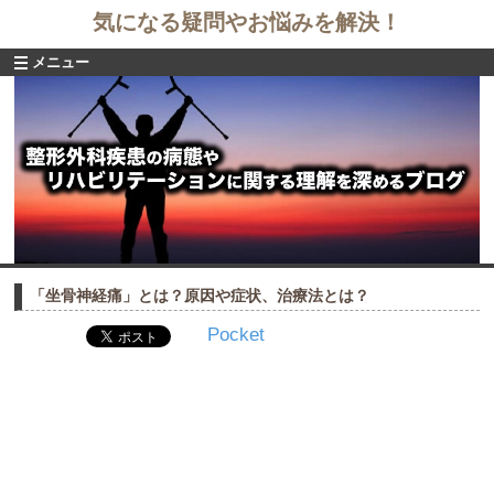
気になる疑問やお悩みを解決！
メニュー
「坐骨神経痛」とは？原因や症状、治療法とは？
Pocket