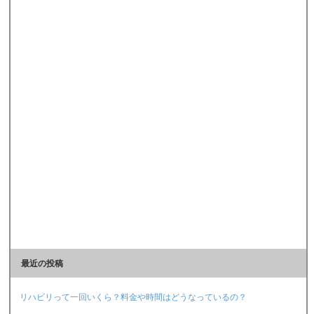
最近の投稿
リハビリって一回いくら？料金や時間はどうなっているの？