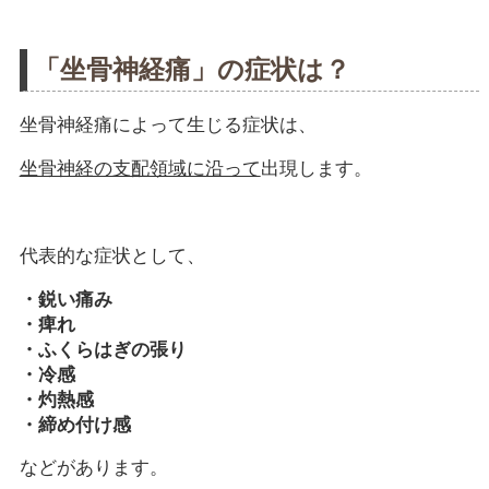
「坐骨神経痛」の症状は？
坐骨神経痛によって生じる症状は、
坐骨神経の支配領域に沿って
出現します。
代表的な症状として、
・鋭い痛み
・痺れ
・ふくらはぎの張り
・冷感
・灼熱感
・締め付け感
などがあります。