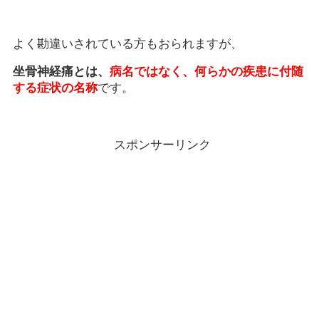
よく勘違いされている方もおられますが、
坐骨神経痛とは、
病名ではなく、何らかの疾患に付随
する症状の名称
です。
スポンサーリンク