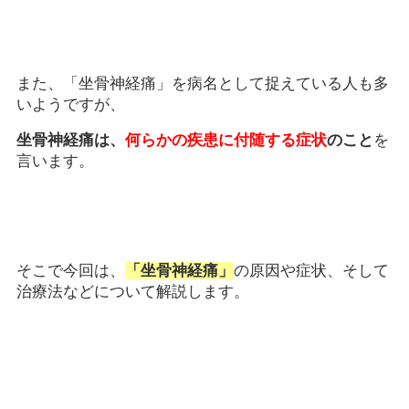
また、「坐骨神経痛」を病名として捉えている人も多
いようですが、
坐骨神経痛は、
何らかの疾患に付随する症状
のこと
を
言います。
そこで今回は、
「坐骨神経痛」
の原因や症状、そして
治療法などについて解説します。