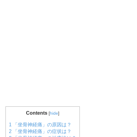
Contents
[
hide
]
1
「坐骨神経痛」の原因は？
2
「坐骨神経痛」の症状は？