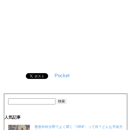
Pocket
人気記事
整形外科分野でよく聞く「ORIF」って何？どんな手術方