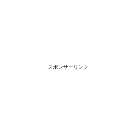
スポンサーリンク