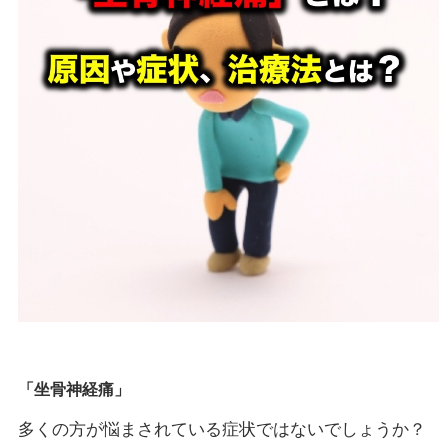
「坐骨神経痛」
多くの方が悩まされている症状ではないでしょうか？