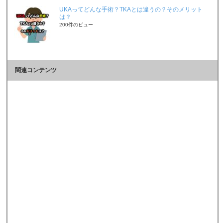
UKAってどんな手術？TKAとは違うの？そのメリット
は？
200件のビュー
関連コンテンツ