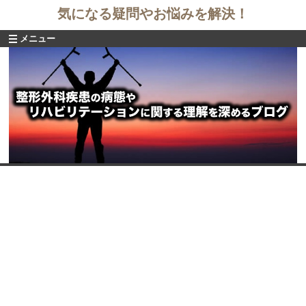
気になる疑問やお悩みを解決！
メニュー