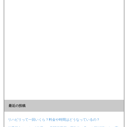
最近の投稿
リハビリって一回いくら？料金や時間はどうなっているの？