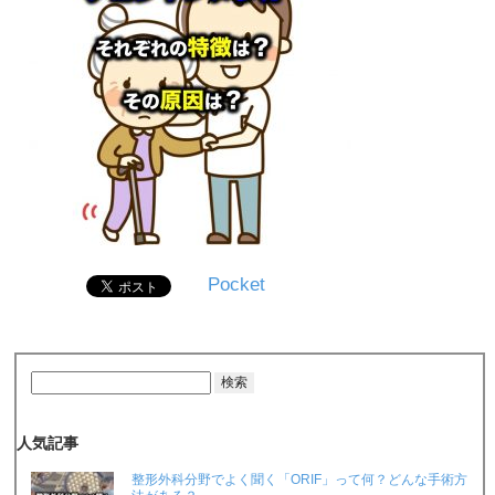
Pocket
人気記事
整形外科分野でよく聞く「ORIF」って何？どんな手術方