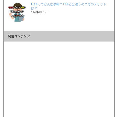
UKAってどんな手術？TKAとは違うの？そのメリット
は？
194件のビュー
関連コンテンツ