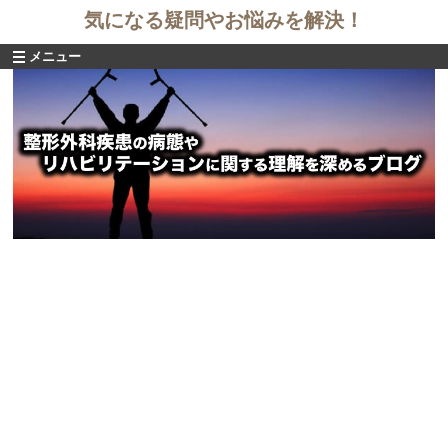
気になる疑問やお悩みを解決！
メニュー