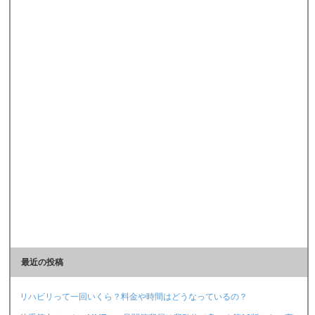
最近の投稿
リハビリって一回いくら？料金や時間はどうなっているの？