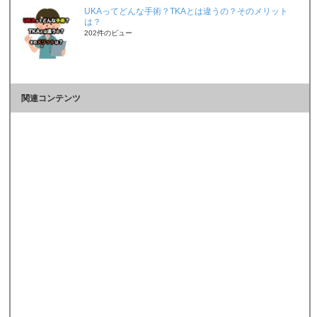
UKAってどんな手術？TKAとは違うの？そのメリット
は？
202件のビュー
関連コンテンツ