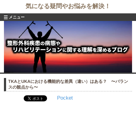
気になる疑問やお悩みを解決！
メニュー
TKAとUKAにおける機能的な差異（違い）はある？ 〜バラン
スの観点から〜
Pocket