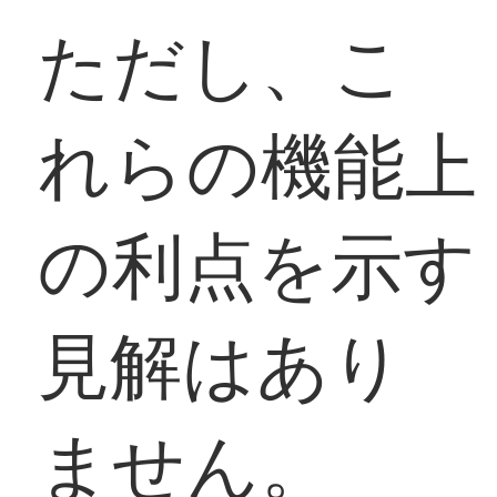
ただし、こ
れらの機能上
の利点を示す
見解はあり
ません。