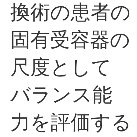
換術の患者の
固有受容器の
尺度として
バランス能
力を評価する