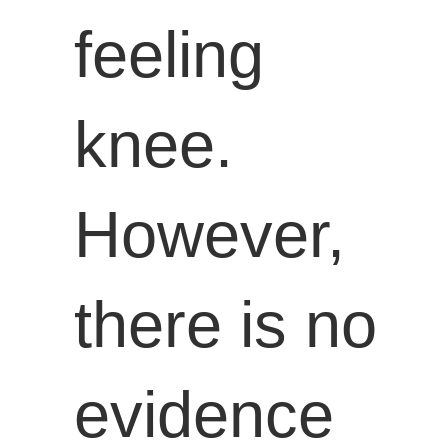
feeling
knee.
However,
there is no
evidence