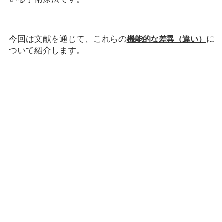
今回は文献を通じて、これらの
に
機能的な差異（違い）
ついて紹介します。