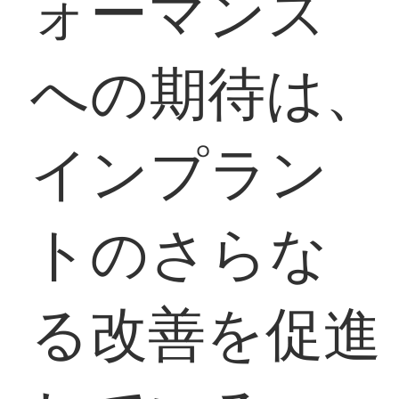
ォーマンス
への期待は、
インプラン
トのさらな
る改善を促進