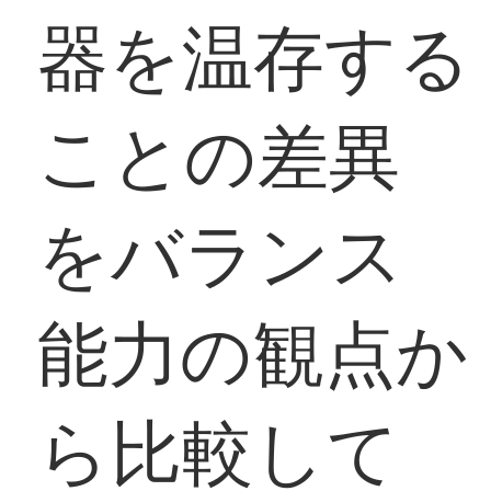
器を温存する
ことの差異
をバランス
能力の観点か
ら比較して