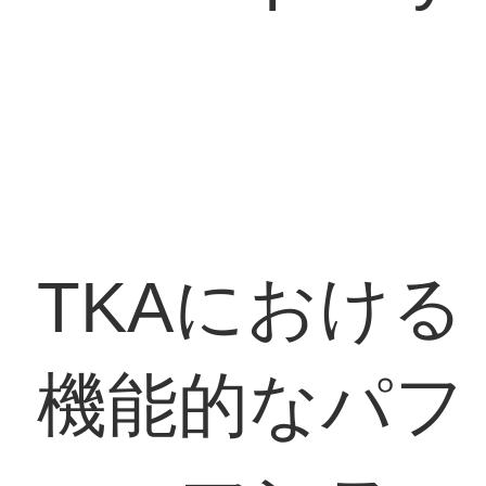
TKAにおける
機能的なパフ