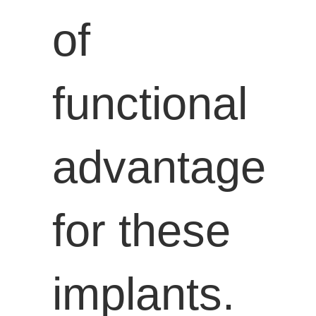
of
functional
advantage
for these
implants.