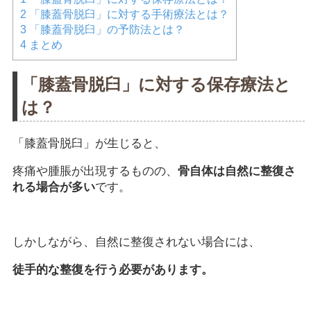
2
「膝蓋骨脱臼」に対する手術療法とは？
3
「膝蓋骨脱臼」の予防法とは？
4
まとめ
「膝蓋骨脱臼」に対する保存療法と
は？
「膝蓋骨脱臼」が生じると、
疼痛や腫脹が出現するものの、
骨自体は自然に整復さ
れる場合が多い
です。
しかしながら、自然に整復されない場合には、
徒手的な整復を行う必要があります。