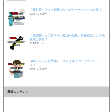
「抜釘術」とは？術後はリハビリテーションは必要？
220件のビュー
「偽関節」って何？その原因や症状、好発部位とは？治
療法はある？
214件のビュー
UKAってどんな手術？TKAとは違うの？そのメリット
は？
200件のビュー
関連コンテンツ