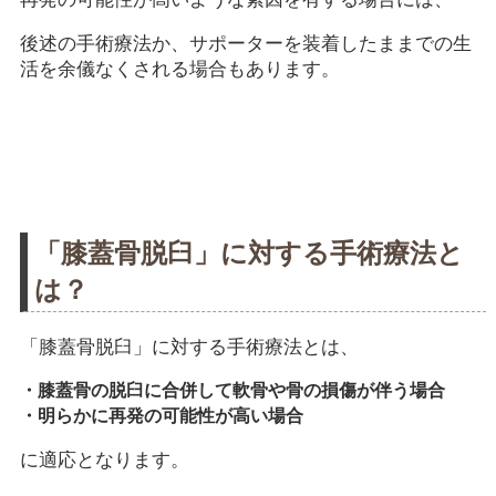
後述の手術療法か、サポーターを装着したままでの生
活を余儀なくされる場合もあります。
「膝蓋骨脱臼」に対する手術療法と
は？
「膝蓋骨脱臼」に対する手術療法とは、
・膝蓋骨の脱臼に合併して軟骨や骨の損傷が伴う場合
・明らかに再発の可能性が高い場合
に適応となります。