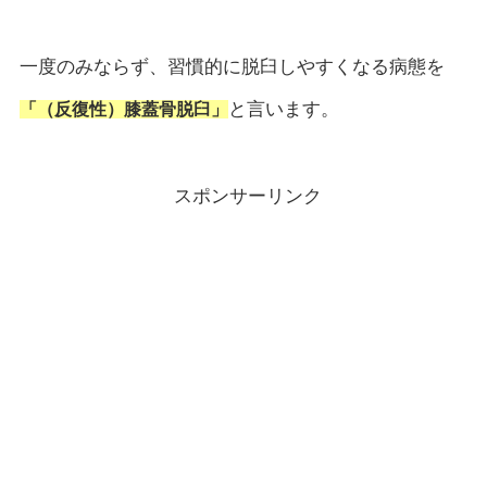
一度のみならず、習慣的に脱臼しやすくなる病態を
と言います。
「（反復性）膝蓋骨脱臼」
スポンサーリンク