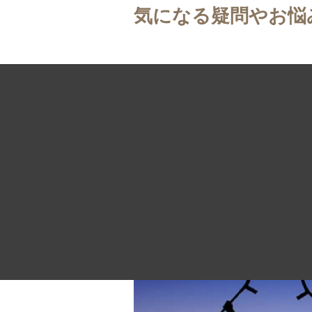
気になる疑問やお悩