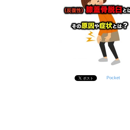
Pocket