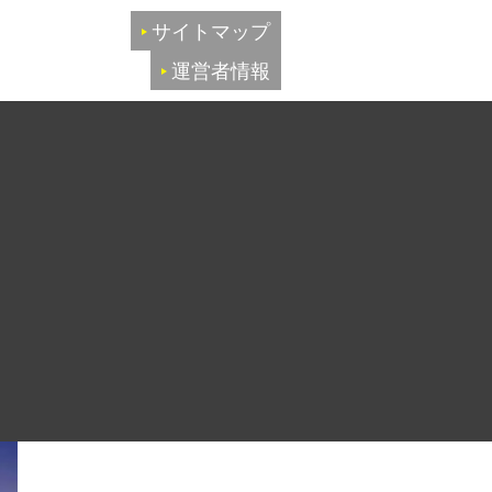
サイトマップ
運営者情報