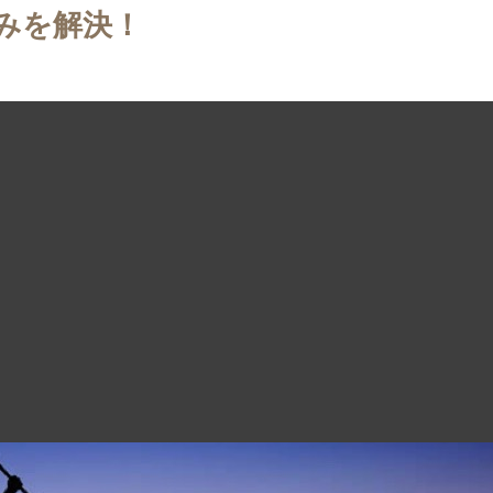
みを解決！