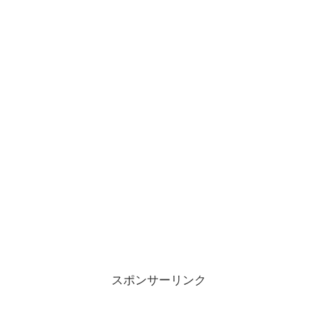
スポンサーリンク