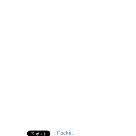
Pocket