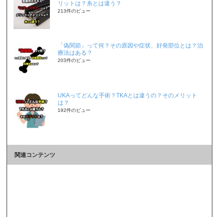
リットは？糸とは違う？
213件のビュー
「偽関節」って何？その原因や症状、好発部位とは？治
療法はある？
203件のビュー
UKAってどんな手術？TKAとは違うの？そのメリット
は？
192件のビュー
関連コンテンツ