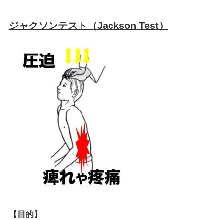
ジャクソンテスト（Jackson Test）
【目的】