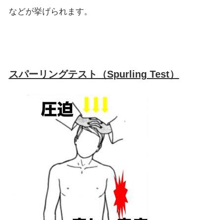
などが挙げられます。
スパーリングテスト（Spurling Test）