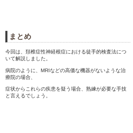
まとめ
今回は、頚椎症性神経根症における徒手的検査法につ
いて解説しました。
病院のように、MRIなどの高価な機器がないような治
療院の場合、
症状からこれらの疾患を疑う場合、熟練が必要な手技
と言えるでしょう。