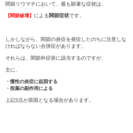
関節リウマチにおいて、最も顕著な症状は、
による
関節症状
です。
【関節破壊】
しかしながら、関節の炎症を発症したのちに注意しな
ければならない合併症があります。
それらは、関節外症状に該当するのですが、
主に、
・慢性の炎症に起因する
・投薬の副作用による
上記2点が原因となる場合があります。