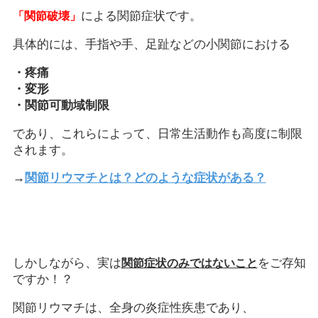
による関節症状です。
「関節破壊」
具体的には、手指や手、足趾などの小関節における
・疼痛
・変形
・関節可動域制限
であり、これらによって、日常生活動作も高度に制限
されます。
→
関節リウマチとは？どのような症状がある？
しかしながら、実は
をご存知
関節症状のみではないこと
ですか！？
関節リウマチは、全身の炎症性疾患であり、