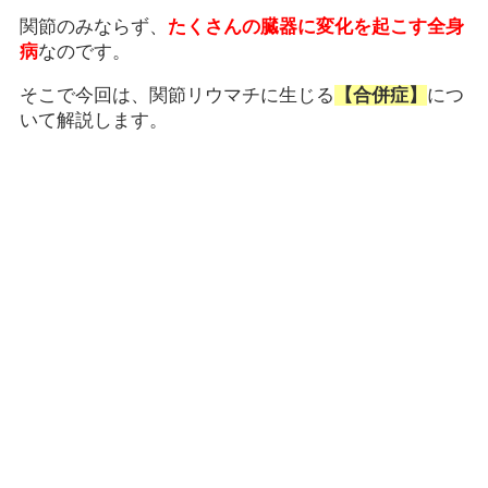
関節のみならず、
たくさんの臓器に変化を起こす全身
病
なのです。
そこで今回は、関節リウマチに生じる
【合併症】
につ
いて解説します。