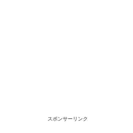
スポンサーリンク