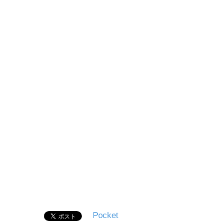
Pocket