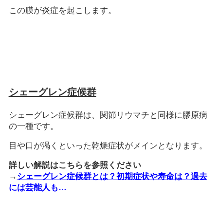
この膜が炎症を起こします。
シェーグレン症候群
シェーグレン症候群は、関節リウマチと同様に膠原病
の一種です。
目や口が渇くといった乾燥症状がメインとなります。
詳しい解説はこちらを参照ください
→
シェーグレン症候群とは？初期症状や寿命は？過去
には芸能人も…