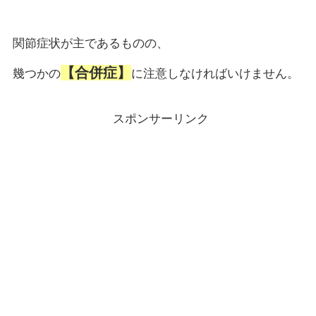
関節症状が主であるものの、
【合併症】
幾つかの
に注意しなければいけません。
スポンサーリンク