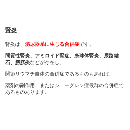
腎炎
腎炎は、
泌尿器系に生じる合併症
です。
間質性腎炎、アミロイド腎症、糸球体腎炎、尿路結
石、膀胱炎
などが存在し、
関節リウマチ自体の合併症であるものもあれば、
薬剤の副作用、またはシェーグレン症候群の合併症で
あるものあります。