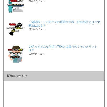
214件のビュー
「偽関節」って何？その原因や症状、好発部位とは？治
療法はある？
212件のビュー
UKAってどんな手術？TKAとは違うの？そのメリット
は？
199件のビュー
関連コンテンツ