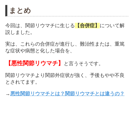
まとめ
今回は、関節リウマチに生じる
【合併症】
について解
説しました。
実は、これらの合併症が進行し、難治性または、重篤
な症状や病態と化した場合を、
【悪性関節リウマチ】
と言うそうです。
関節リウマチより関節外症状が強く、予後もやや不良
とされてます。
→
悪性関節リウマチとは？関節リウマチとは違うの？