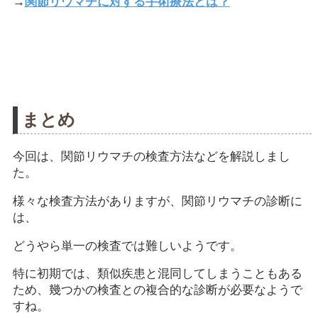
→
関節リウマチに対する手術療法とは？
まとめ
今回は、関節リウマチの検査方法などを解説しまし
た。
様々な検査方法がありますが、関節リウマチの診断に
は、
どうやら単一の検査では難しいようです。
特に初期では、類似疾患と混同してしまうこともある
ため、幾つかの検査との複合的な診断が必要なようで
すね。