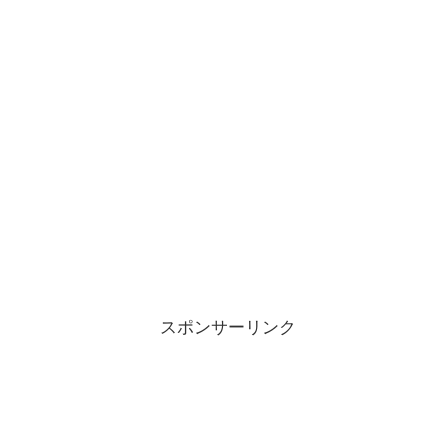
スポンサーリンク