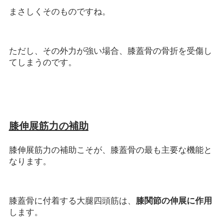
まさしくそのものですね。
ただし、その外力が強い場合、膝蓋骨の骨折を受傷し
てしまうのです。
膝伸展筋力の補助
膝伸展筋力の補助こそが、膝蓋骨の最も主要な機能と
なります。
膝蓋骨に付着する大腿四頭筋は、
膝関節の伸展に作用
します。