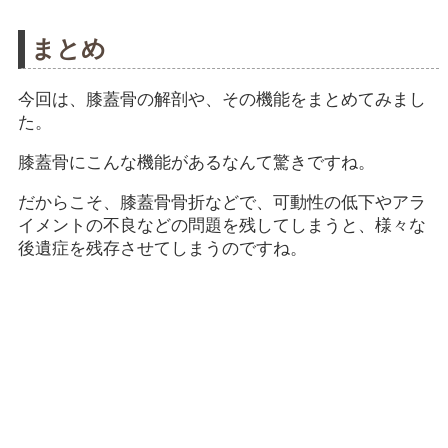
まとめ
今回は、膝蓋骨の解剖や、その機能をまとめてみまし
た。
膝蓋骨にこんな機能があるなんて驚きですね。
だからこそ、膝蓋骨骨折などで、可動性の低下やアラ
イメントの不良などの問題を残してしまうと、様々な
後遺症を残存させてしまうのですね。