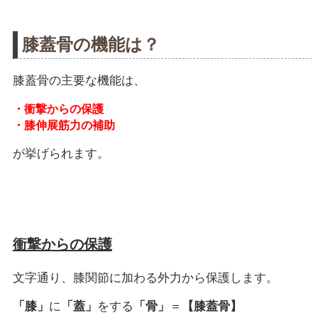
膝蓋骨の機能は？
膝蓋骨の主要な機能は、
・衝撃からの保護
・膝伸展筋力の補助
が挙げられます。
衝撃からの保護
文字通り、膝関節に加わる外力から保護します。
「膝」
に
「蓋」
をする
「骨」
＝
【膝蓋骨】