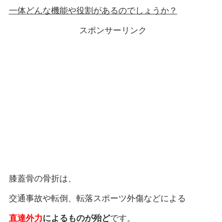
一体どんな機能や役割があるのでしょうか？
スポンサーリンク
膝蓋骨の骨折は、
交通事故や転倒、転落スポーツ外傷などによる
直達外力
によるものが殆ど
です。