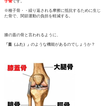
子骨
です。
※種子骨・・繰り返される摩擦に抵抗するために生じ
た骨で、関節運動の負担を軽減する。
膝の蓋の骨と言われるように、
のような機能があるのでしょうか？
「蓋（ふた）」