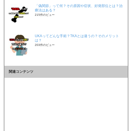
「偽関節」って何？その原因や症状、好発部位とは？治
療法はある？
215件のビュー
UKAってどんな手術？TKAとは違うの？そのメリット
は？
203件のビュー
関連コンテンツ