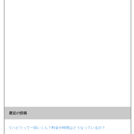
最近の投稿
リハビリって一回いくら？料金や時間はどうなっているの？