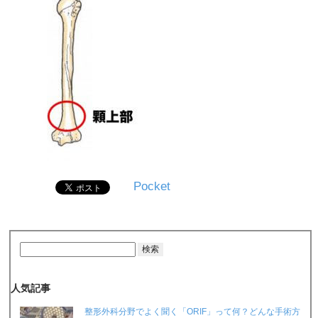
Pocket
人気記事
整形外科分野でよく聞く「ORIF」って何？どんな手術方