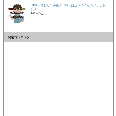
UKAってどんな手術？TKAとは違うの？そのメリット
は？
200件のビュー
関連コンテンツ