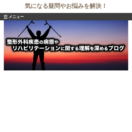
気になる疑問やお悩みを解決！
メニュー