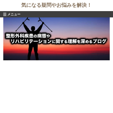
気になる疑問やお悩みを解決！
メニュー