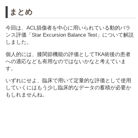
まとめ
今回は、ACL損傷者を中心に用いられている動的バラ
ンス評価「Star Excursion Balance Test」について解説
しました。
個人的には、膝関節機能の評価としてTKA術後の患者
への適応なども有用なのではないかなと考えていま
す。
いずれにせよ、臨床で用いて定量的な評価として使用
していくにはもう少し臨床的なデータの蓄積が必要か
もしれませんね。