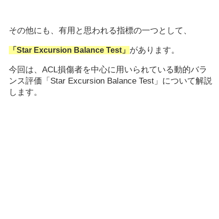
その他にも、有用と思われる指標の一つとして、
があります。
「Star Excursion Balance Test」
今回は、ACL損傷者を中心に用いられている動的バラ
ンス評価「Star Excursion Balance Test」について解説
します。