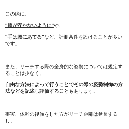
この際に、
"踵が浮かないように"
や、
"手は腰にあてる"
など、計測条件を設けることが多い
です。
また、リーチする際の全身的な姿勢については規定す
ることは少なく、
自由な方法によって行うことでその際の姿勢制御の方
法などを記述し評価すること
もあります。
事実、体幹の後傾をした方がリーチ距離は延長する
し、