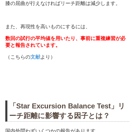
膝の屈曲が行えなければリーチ距離は減少します。
また、再現性を高いものにするには、
数回の試行の平均値を用いたり、事前に重複練習が必
要と報告されています。
（こちらの
文献
より）
「Star Excursion Balance Test」リ
ーチ距離に影響する因子とは？
国内外問わずいくつかの報告があります。