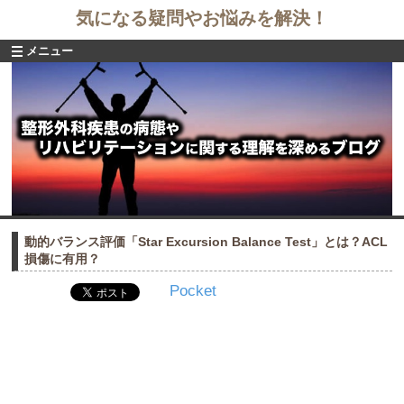
気になる疑問やお悩みを解決！
メニュー
動的バランス評価「Star Excursion Balance Test」とは？ACL
損傷に有用？
Pocket