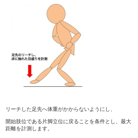
リーチした足先へ体重がかからないようにし、
開始肢位である片脚立位に戻ることを条件とし、最大
距離を計測します。