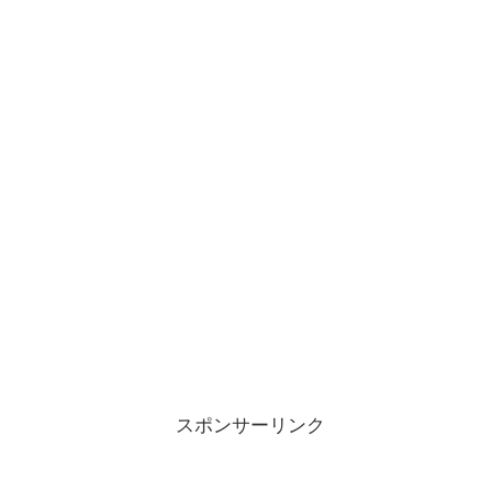
スポンサーリンク