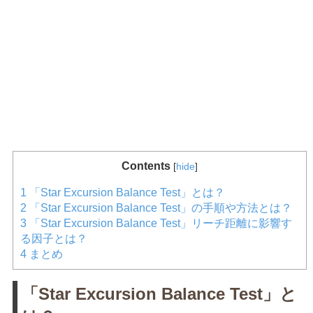
Contents
[
hide
]
1
「Star Excursion Balance Test」とは？
2
「Star Excursion Balance Test」の手順や方法とは？
3
「Star Excursion Balance Test」リーチ距離に影響す
る因子とは？
4
まとめ
「Star Excursion Balance Test」と