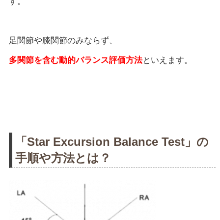
す。
足関節や膝関節のみならず、
多関節を含む動的バランス評価方法
といえます。
「Star Excursion Balance Test」の
手順や方法とは？