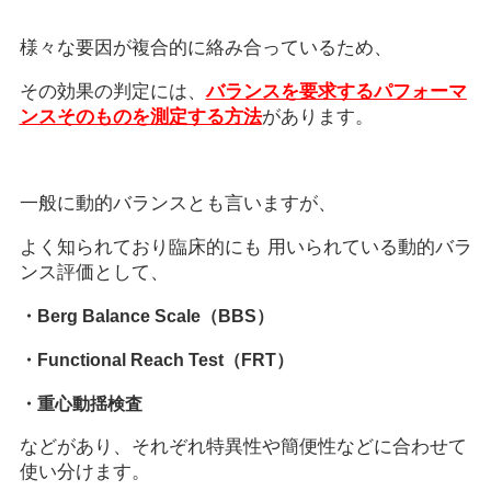
様々な要因が複合的に絡み合っているため、
その効果の判定には、
バランスを要求するパフォーマ
ンスそのものを測定する方法
があります。
一般に動的バランスとも言いますが、
よく知られており臨床的にも 用いられている動的バラ
ンス評価として、
・Berg Balance Scale（BBS）
・Functional Reach Test（FRT）
・重心動揺検査
などがあり、それぞれ特異性や簡便性などに合わせて
使い分けます。