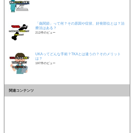
「偽関節」って何？その原因や症状、好発部位とは？治
療法はある？
212件のビュー
UKAってどんな手術？TKAとは違うの？そのメリット
は？
197件のビュー
関連コンテンツ