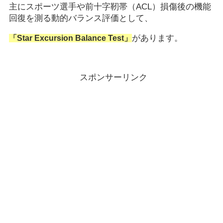
主にスポーツ選手や前十字靭帯（ACL）損傷後の機能
回復を測る動的バランス評価として、
があります。
「Star Excursion Balance Test」
スポンサーリンク