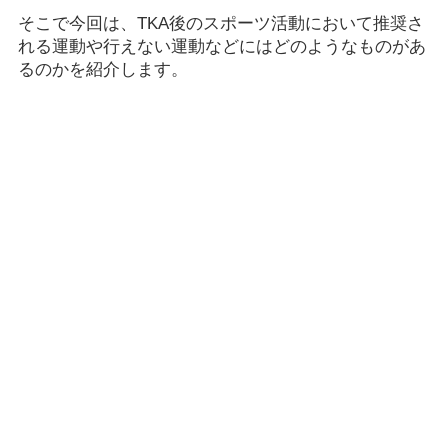
そこで今回は、TKA後のスポーツ活動において推奨さ
れる運動や行えない運動などにはどのようなものがあ
るのかを紹介します。