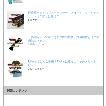
医療用ホチキス「ステープラー」とは？メリットやデメ
リットは？糸とは違う？
212件のビュー
「偽関節」って何？その原因や症状、好発部位とは？治
療法はある？
203件のビュー
UKAってどんな手術？TKAとは違うの？そのメリット
は？
192件のビュー
関連コンテンツ