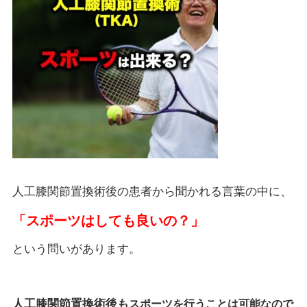
人工膝関節置換術後の患者から聞かれる言葉の中に、
「スポーツはしても良いの？」
という問いがあります。
人工膝関節置換術後も
スポーツを行うことは可能なので