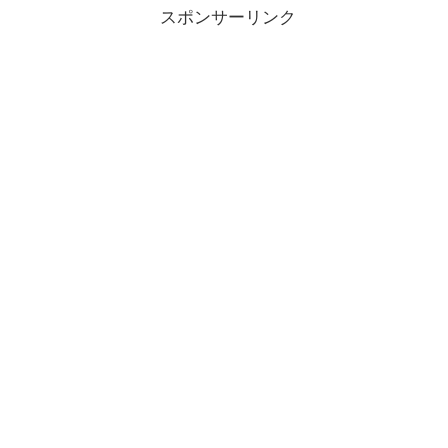
スポンサーリンク