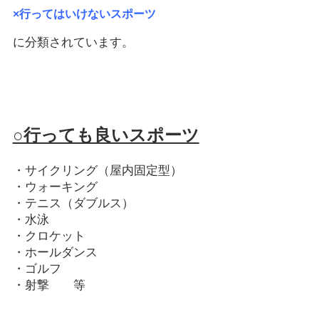
×行ってはいけないスポーツ
に分類されています。
○行っても良いスポーツ
・サイクリング（屋内固定型）
・ウォーキング
・テニス（ダブルス）
・水泳
・クロケット
・ホールダンス
・ゴルフ
・射撃 等