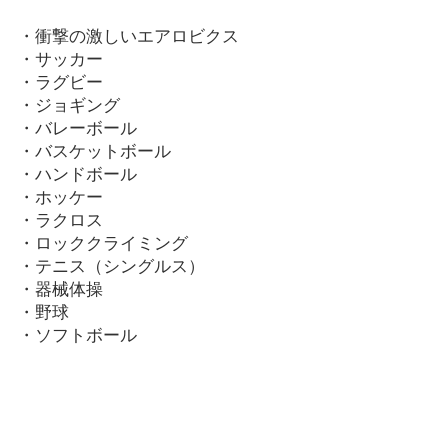
・衝撃の激しいエアロビクス
・サッカー
・ラグビー
・ジョギング
・バレーボール
・バスケットボール
・ハンドボール
・ホッケー
・ラクロス
・ロッククライミング
・テニス（シングルス）
・器械体操
・野球
・ソフトボール