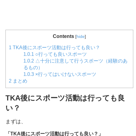
Contents
[
hide
]
1
TKA後にスポーツ活動は行っても良い？
1.0.1
○行っても良いスポーツ
1.0.2
△十分に注意して行うスポーツ（経験のあ
るもの）
1.0.3
×行ってはいけないスポーツ
2
まとめ
TKA後にスポーツ活動は行っても良
い？
まずは、
「TKA後にスポーツ活動は行っても良い？」