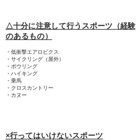
△十分に注意して行うスポーツ（経験
のあるもの）
・低衝撃エアロビクス
・サイクリング（屋外）
・ボウリング
・ハイキング
・乗馬
・クロスカントリー
・カヌー
×行ってはいけないスポーツ