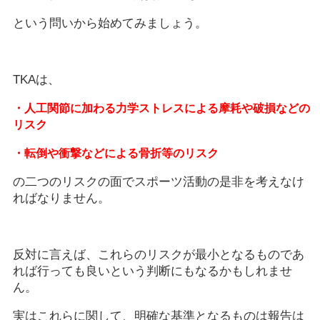
という問いから始めてみましょう。
TKAは、
・人工関節に加わる力学ストレスによる摩耗や破損などの
リスク
・転倒や衝撃などによる骨折等のリスク
の二つのリスクの面でスポーツ活動の是非を考えなけ
ればなりません。
反対に言えば、これらのリスクが最小となるものであ
れば行っても良いという判断にもなるかもしれませ
ん。
実はこれらに関して、明確な基準となるものは報告は