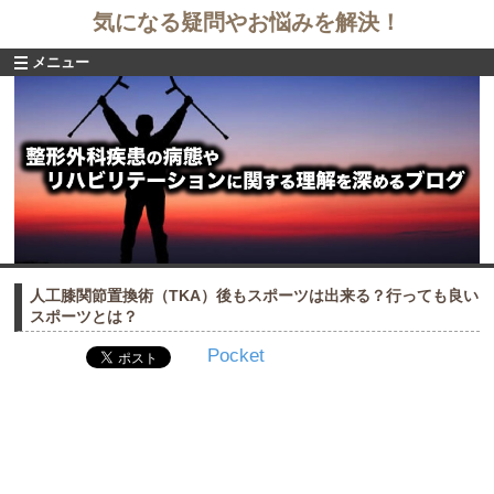
気になる疑問やお悩みを解決！
メニュー
人工膝関節置換術（TKA）後もスポーツは出来る？行っても良い
スポーツとは？
Pocket