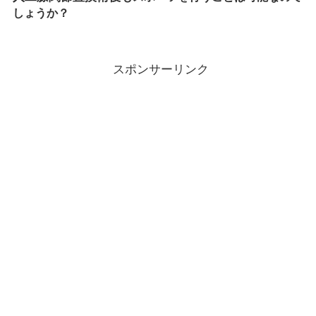
しょうか？
スポンサーリンク