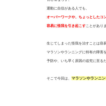
運動に自信がある人でも、
オーバーワークや、ちょっとしたコ
容易に怪我を引き起こす
ことがあり
生じてしまった怪我を治すことは容
マラソンやランニングに特有の障害
予防や、いち早く原因の追究に至る
そこで今回は、
マラソンやランニン