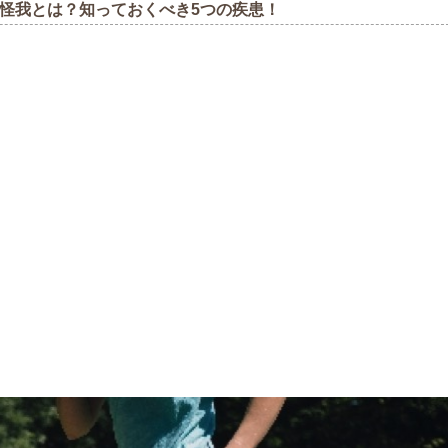
怪我とは？知っておくべき5つの疾患！