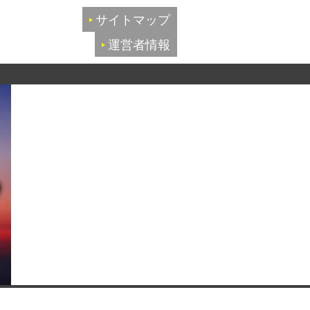
サイトマップ
運営者情報