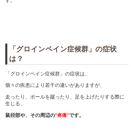
す。
「グロインペイン症候群」の症状
は？
「グロインペイン症候群」の症状は、
個々の疾患により若干の違いがありますが、
走ったり、ボールを蹴ったり、足を上げたりする際に
生じる、
鼠径部や、その周辺の
です。
"疼痛"