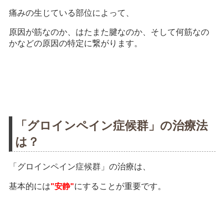
痛みの生じている部位によって、
原因が筋なのか、はたまた腱なのか、そして何筋なの
かなどの原因の特定に繋がります。
「グロインペイン症候群」の治療法
は？
「グロインペイン症候群」の治療は、
基本的には
にすることが重要です。
"安静"