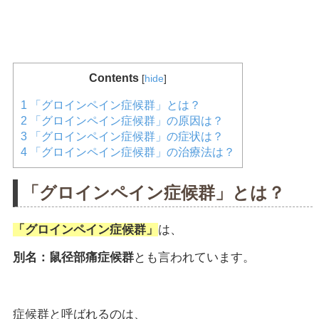
Contents
[
hide
]
1
「グロインペイン症候群」とは？
2
「グロインペイン症候群」の原因は？
3
「グロインペイン症候群」の症状は？
4
「グロインペイン症候群」の治療法は？
「グロインペイン症候群」とは？
「グロインペイン症候群」
は、
別名：鼠径部痛症候群
とも言われています。
症候群と呼ばれるのは、