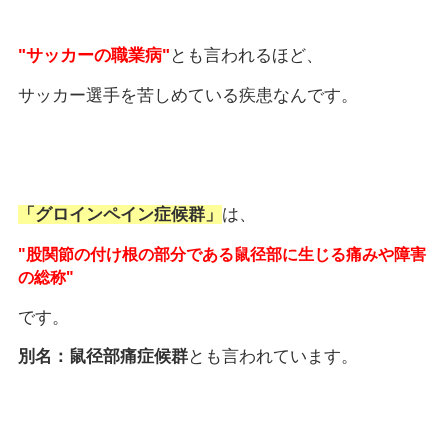
"サッカーの職業病"
とも言われるほど、
サッカー選手を苦しめている疾患なんです。
「グロインペイン症候群」
は、
"股関節の付け根の部分である鼠径部に生じる痛みや障害
の総称"
です。
別名：鼠径部痛症候群
とも言われています。