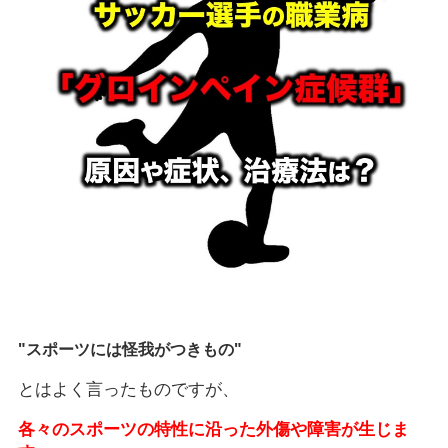
"スポーツには怪我がつきもの"
とはよく言ったものですが、
各々のスポーツの特性に沿った外傷や障害が生じま