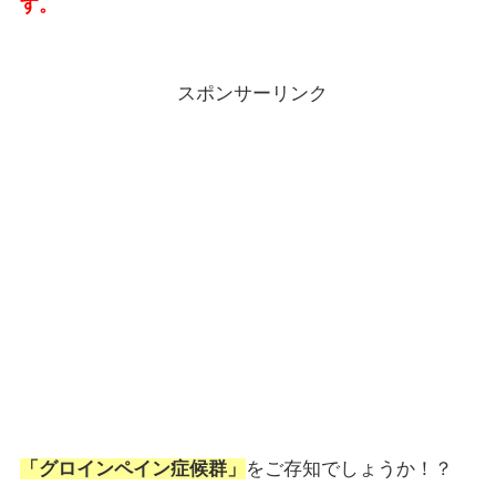
す。
スポンサーリンク
「グロインペイン症候群」
をご存知でしょうか！？