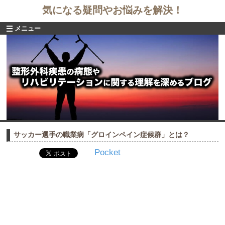
気になる疑問やお悩みを解決！
メニュー
サッカー選手の職業病「グロインペイン症候群」とは？
Pocket