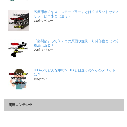
医療用ホチキス「ステープラー」とは？メリットやデメ
リットは？糸とは違う？
215件のビュー
「偽関節」って何？その原因や症状、好発部位とは？治
療法はある？
205件のビュー
UKAってどんな手術？TKAとは違うの？そのメリット
は？
195件のビュー
関連コンテンツ