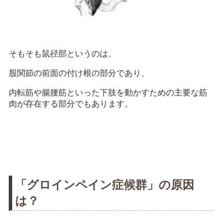
そもそも鼠径部というのは、
股関節の前面の付け根の部分であり、
内転筋や腸腰筋といった下肢を動かすための主要な筋
肉が存在する部分でもあります。
「グロインペイン症候群」の原因
は？