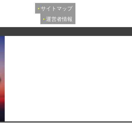
サイトマップ
運営者情報