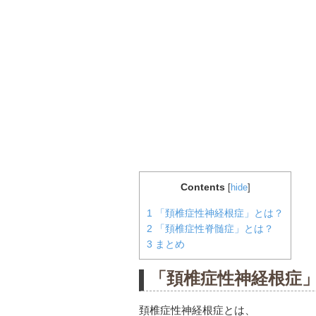
Contents
[
hide
]
1
「頚椎症性神経根症」とは？
2
「頚椎症性脊髄症」とは？
3
まとめ
「頚椎症性神経根症
頚椎症性神経根症とは、