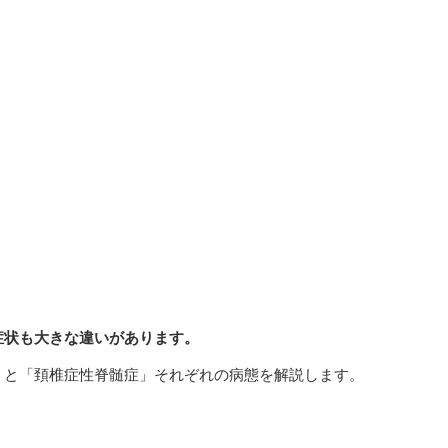
症状も大きな違いがあります。
」と「頚椎症性脊髄症」それぞれの病態を解説します。