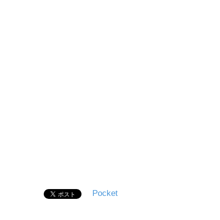
Pocket