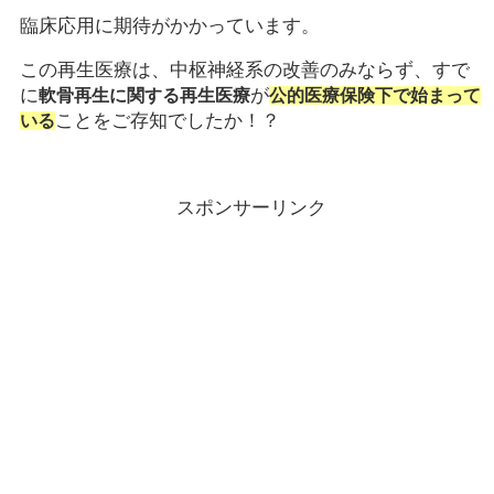
臨床応用に期待がかかっています。
この再生医療は、中枢神経系の改善のみならず、すで
に
が
軟骨再生に関する再生医療
公的医療保険下で始まって
ことをご存知でしたか！？
いる
スポンサーリンク