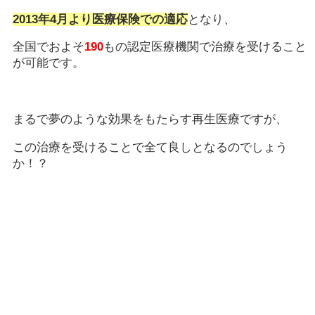
2013年4月より医療保険での適応
となり、
全国でおよそ
190
もの認定医療機関で治療を受けること
が可能です。
まるで夢のような効果をもたらす再生医療ですが、
この治療を受けることで全て良しとなるのでしょう
か！？