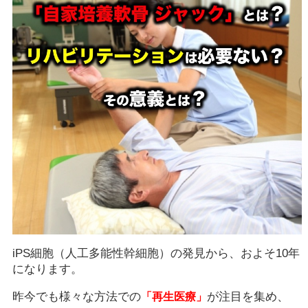
iPS細胞（人工多能性幹細胞）の発見から、およそ10年
になります。
昨今でも様々な方法での
が注目を集め、
「再生医療」