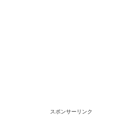
スポンサーリンク