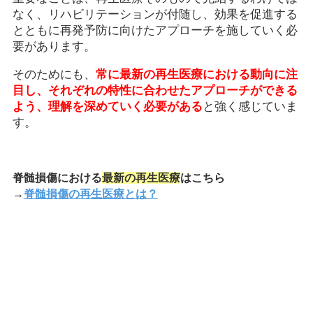
なく、リハビリテーションが付随し、効果を促進する
とともに再発予防に向けたアプローチを施していく必
要があります。
そのためにも、
常に最新の再生医療における動向に注
目し、それぞれの特性に合わせたアプローチができる
よう、理解を深めていく必要がある
と強く感じていま
す。
脊髄損傷における
最新の再生医療
はこちら
→
脊髄損傷の再生医療とは？