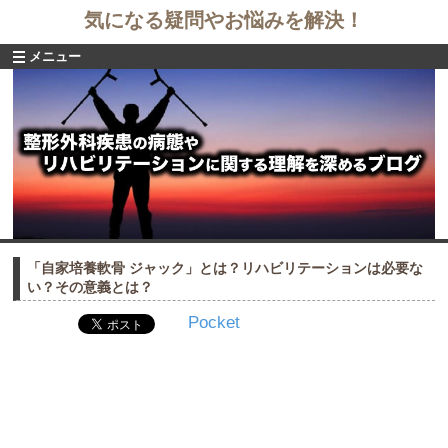
気になる疑問やお悩みを解決！
メニュー
「自家培養軟骨 ジャック」とは？リハビリテーションは必要な
い？その意義とは？
Pocket