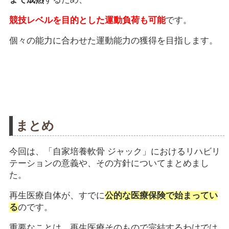
競技レベルを目的とした運動負荷も可能
です。
個々の能力に合わせた運動能力の獲得を目指します。
まとめ
今回は、「自家培養軟骨 ジャック」におけるリハビリ
テーションの意義や、その方針についてまとめまし
た。
再生医療自体が、すでに
公的な医療保険で始まってい
る
のです。
重要なことは、再生医療そのもので完結するわけでは