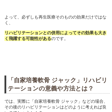
よって、必ずしも再生医療そのものの効果だけではな
く、
リハビリテーションとの併用によってその効果も大き
く飛躍する可能性がある
のです。
「自家培養軟骨 ジャック」リハビリ
テーションの意義や方法とは？
では、実際に「自家培養軟骨 ジャック」などの場合、
その後のリハビリテーションはどのように考えれば良