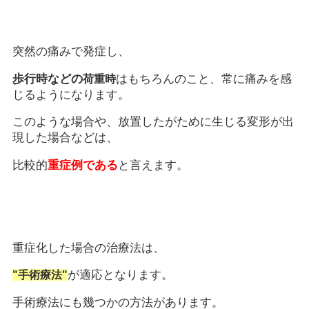
突然の痛みで発症し、
歩行時などの
はもちろんのこと、常に痛みを感
荷重時
じるようになります。
このような場合や、放置したがために生じる変形が出
現した場合などは、
比較的
重症例である
と言えます。
重症化した場合の治療法は、
が適応となります。
"手術療法"
手術療法にも幾つかの方法があります。