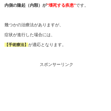
内側の隆起（内顆）が
"壊死する疾患"
です。
幾つかの治療法がありますが、
症状が進行した場合には、
が適応となります。
【手術療法】
スポンサーリンク