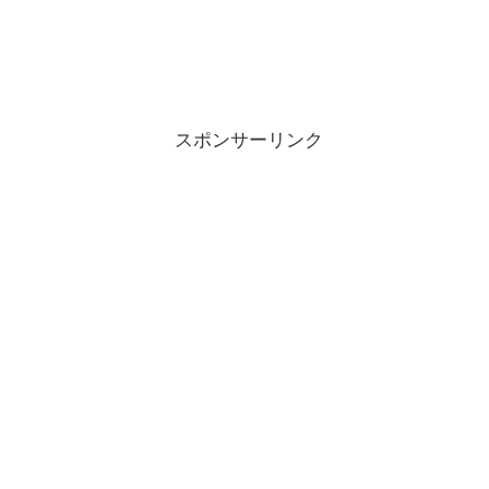
スポンサーリンク