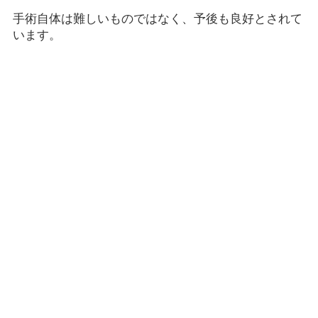
手術自体は難しいものではなく、予後も良好とされて
います。