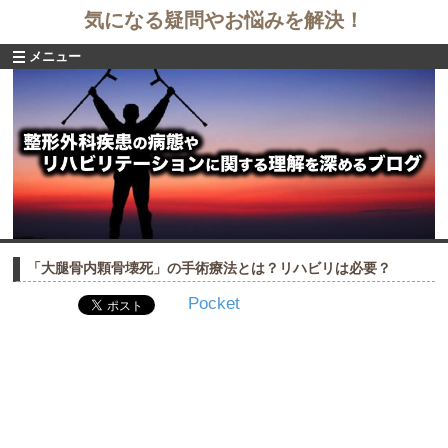
気になる疑問やお悩みを解決！
メニュー
「大腿骨内顆骨壊死」の手術療法とは？リハビリは必要？
Pocket