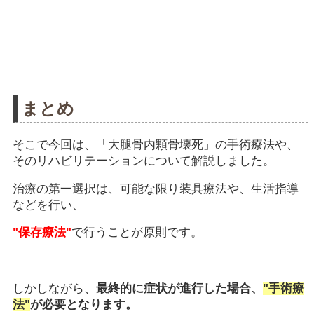
まとめ
そこで今回は、「大腿骨内顆骨壊死」の手術療法や、
そのリハビリテーションについて解説しました。
治療の第一選択は、可能な限り装具療法や、生活指導
などを行い、
"保存療法"
で行うことが原則です。
しかしながら、
最終的に症状が進行した場合、
"手術療
法"
が必要となります。