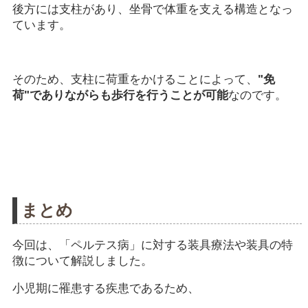
後方には支柱があり、坐骨で体重を支える構造となっ
ています。
そのため、支柱に荷重をかけることによって、
"免
荷"でありながらも歩行を行うことが可能
なのです。
まとめ
今回は、「ペルテス病」に対する装具療法や装具の特
徴について解説しました。
小児期に罹患する疾患であるため、