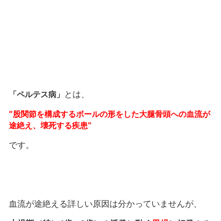
とは、
「ペルテス病」
"股関節を構成するボールの形をした大腿骨頭への血流が
途絶え、壊死する疾患"
です。
血流が途絶える詳しい原因は分かっていませんが、