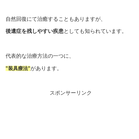
自然回復にて治癒することもありますが、
後遺症を残しやすい疾患
としても知られています。
代表的な治療方法の一つに、
があります。
"装具療法"
スポンサーリンク