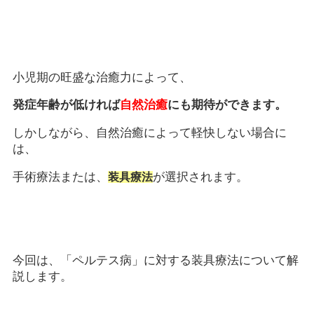
小児期の旺盛な治癒力によって、
発症年齢が低ければ
自然治癒
にも期待ができます。
しかしながら、自然治癒によって軽快しない場合に
は、
手術療法または、
が選択されます。
装具療法
今回は、「ペルテス病」に対する装具療法について解
説します。