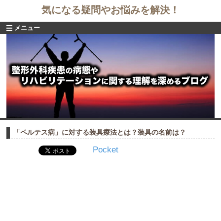
気になる疑問やお悩みを解決！
メニュー
「ペルテス病」に対する装具療法とは？装具の名前は？
Pocket