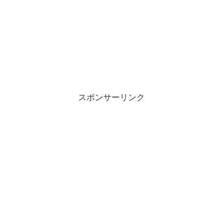
スポンサーリンク