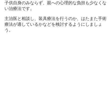
子供自身のみならず、親への心理的な負担も少なくな
い治療法です。
主治医と相談し、装具療法を行うのか、はたまた手術
療法が適しているかなどを検討するようにしましょ
う。