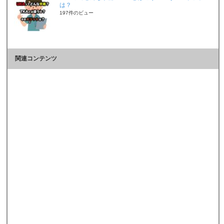
は？
197件のビュー
関連コンテンツ