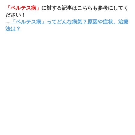
「ペルテス病」
に対する記事はこちらも参考にしてく
ださい！
→
「ペルテス病」ってどんな病気？原因や症状、治療
法は？